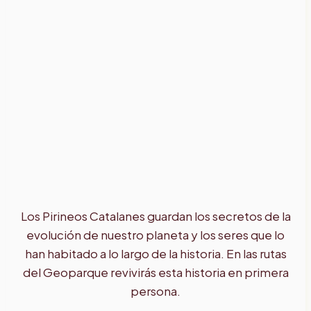
Los Pirineos Catalanes guardan los secretos de la
evolución de nuestro planeta y los seres que lo
han habitado a lo largo de la historia. En las rutas
del Geoparque revivirás esta historia en primera
persona.