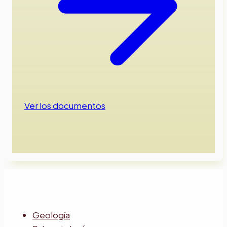
Ver los documentos
Geología