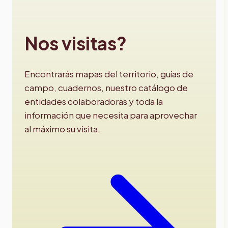
Nos visitas?
Encontrarás mapas del territorio, guías de
campo, cuadernos, nuestro catálogo de
entidades colaboradoras y toda la
información que necesita para aprovechar
al máximo su visita.