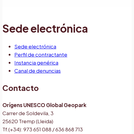
Sede electrónica
Sede electrónica
Perfil de contractante
Instancia genérica
Canal de denuncias
Contacto
Orígens UNESCO Global Geopark
Carrer de Soldevila, 3
25620 Tremp (Lleida)
Tf.(+34): 973 651 088 / 636 868 713