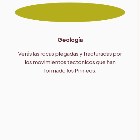
Geología
Verás las rocas plegadas y fracturadas por
los movimientos tectónicos que han
formado los Pirineos.