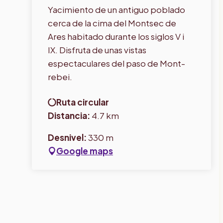
Yacimiento de un antiguo poblado
cerca de la cima del Montsec de
Ares habitado durante los siglos V i
IX. Disfruta de unas vistas
espectaculares del paso de Mont-
rebei.
Ruta circular
Distancia:
4.7 km
Desnivel:
330 m
Google maps