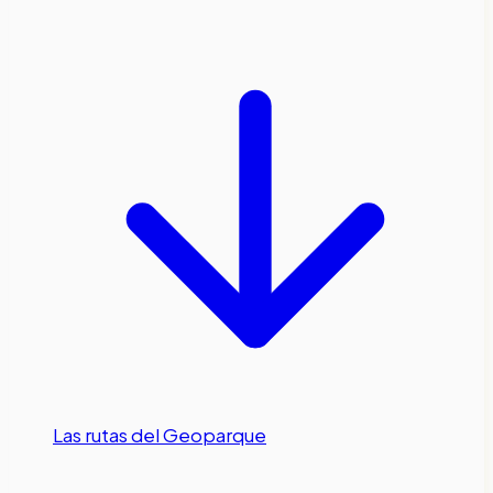
Las rutas del Geoparque