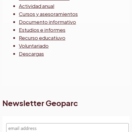
Actividad anual
Cursos y asesoramientos
Documento informativo
Estudios e informes
Recurso educatiuvo
Voluntariado
Descargas
Newsletter Geoparc