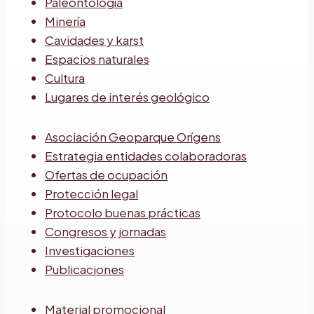
Paleontología
Minería
Cavidades y karst
Espacios naturales
Cultura
Lugares de interés geológico
Asociación Geoparque Orígens
Estrategia entidades colaboradoras
Ofertas de ocupación
Protección legal
Protocolo buenas prácticas
Congresos y jornadas
Investigaciones
Publicaciones
Material promocional