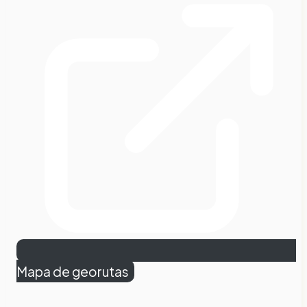
Mapa de georutas