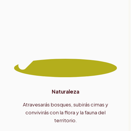
Naturaleza
Atravesarás bosques, subirás cimas y
convivirás con la flora y la fauna del
territorio.