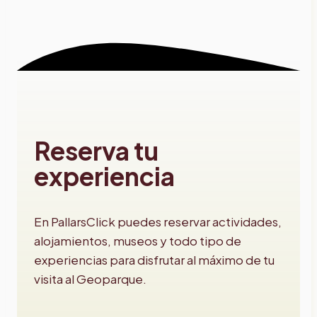
Reserva tu
experiencia
En PallarsClick puedes reservar actividades,
alojamientos, museos y todo tipo de
experiencias para disfrutar al máximo de tu
visita al Geoparque.