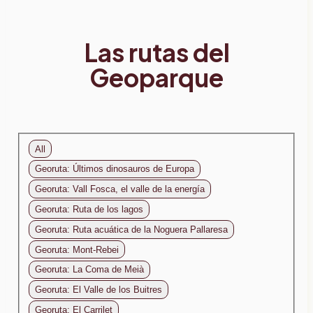
Las rutas del
Geoparque
All
Georuta: Últimos dinosauros de Europa
Georuta: Vall Fosca, el valle de la energía
Georuta: Ruta de los lagos
Georuta: Ruta acuática de la Noguera Pallaresa
Georuta: Mont-Rebei
Georuta: La Coma de Meià
Georuta: El Valle de los Buitres
Georuta: El Carrilet