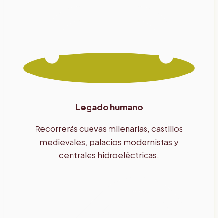
Legado humano
Recorrerás cuevas milenarias, castillos
medievales, palacios modernistas y
centrales hidroeléctricas.