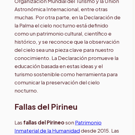
Organización Mundial del Turismo y la Unión
Astronómica Internacional, entre otras
muchas. Por otra parte, en la Declaración de
la Palma el cielo nocturno está definido
como un patrimonio cultural, científico e
histórico, y se reconoce que la observación
del cielo sea una pieza clave para nuestro
conocimiento. La Declaración promueve la
educación basada en estas ideas y el
turismo sostenible como herramienta para
comunicar la preservación del cielo
nocturno.
Fallas del Pirineu
Las
fallas del Pirineo
son
Patrimonio
Inmaterial de la Humanidad
desde 2015. Las