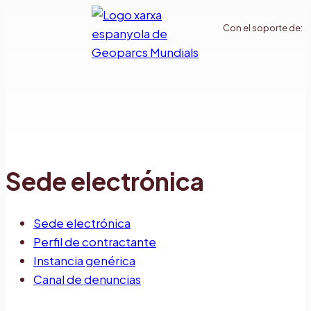
Con el soporte de:
Sede electrónica
Sede electrónica
Perfil de contractante
Instancia genérica
Canal de denuncias