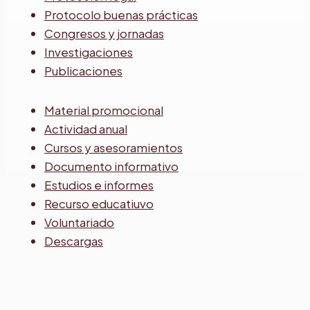
Protocolo buenas prácticas
Congresos y jornadas
Investigaciones
Publicaciones
Material promocional
Actividad anual
Cursos y asesoramientos
Documento informativo
Estudios e informes
Recurso educatiuvo
Voluntariado
Descargas