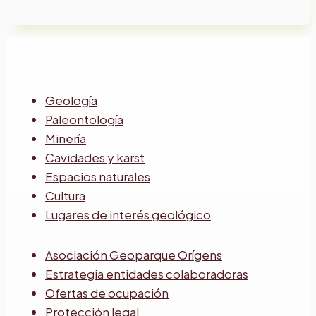
Geología
Paleontología
Minería
Cavidades y karst
Espacios naturales
Cultura
Lugares de interés geológico
Asociación Geoparque Orígens
Estrategia entidades colaboradoras
Ofertas de ocupación
Protección legal