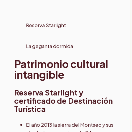
Reserva Starlight
La geganta dormida
Patrimonio cultural
intangible
Reserva Starlight y
certificado de Destinación
Turística
El año 2013 la sierra del Montsec y sus