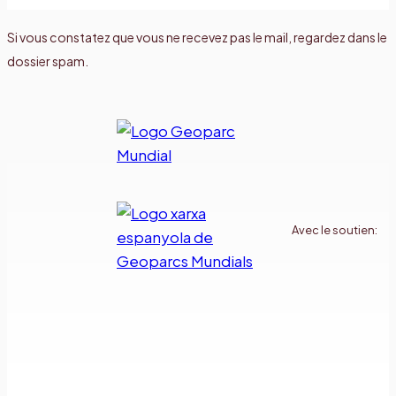
Si vous constatez que vous ne recevez pas le mail, regardez dans le
dossier spam.
Avec le soutien: