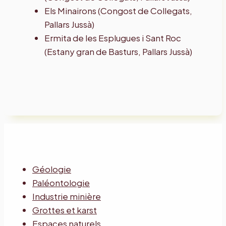
Els Minairons (Congost de Collegats,
Pallars Jussà)
Ermita de les Esplugues i Sant Roc
(Estany gran de Basturs, Pallars Jussà)
Géologie
Paléontologie
Industrie minière
Grottes et karst
Espaces naturels