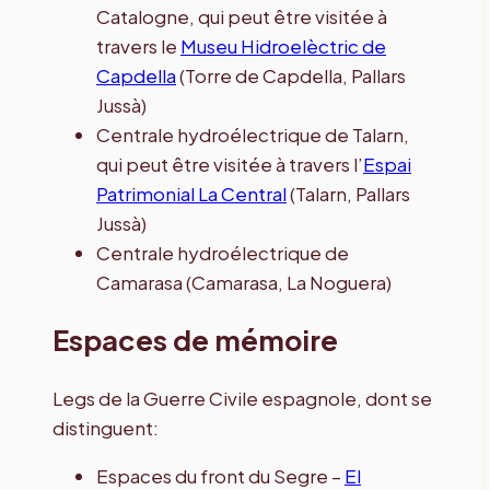
Catalogne, qui peut être visitée à
travers le
Museu Hidroelèctric de
Capdella
(Torre de Capdella, Pallars
Jussà)
Centrale hydroélectrique de Talarn,
qui peut être visitée à travers l’
Espai
Patrimonial La Central
(Talarn, Pallars
Jussà)
Centrale hydroélectrique de
Camarasa (Camarasa, La Noguera)
Espaces de mémoire
Legs de la Guerre Civile espagnole, dont se
distinguent:
Espaces du front du Segre –
El