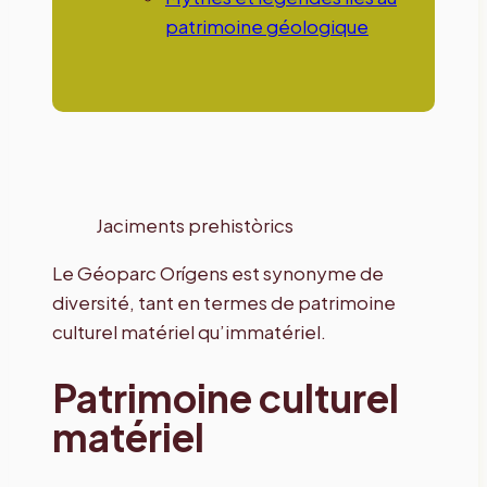
patrimoine géologique
Jaciments prehistòrics
Le Géoparc Orígens est synonyme de
diversité, tant en termes de patrimoine
culturel matériel qu’immatériel.
Patrimoine culturel
matériel