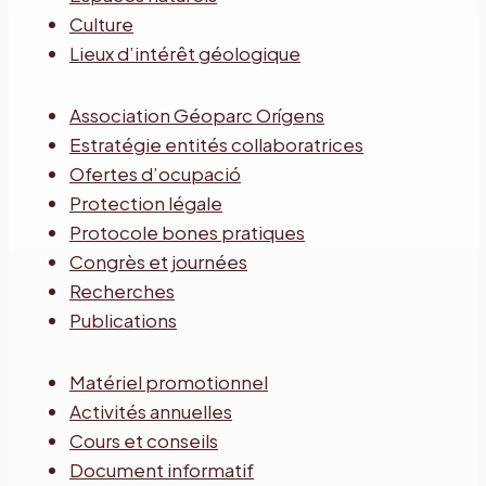
Culture
Lieux d’intérêt géologique
Association Géoparc Orígens
Estratégie entités collaboratrices
Ofertes d’ocupació
Protection légale
Protocole bones pratiques
Congrès et journées
Recherches
Publications
Matériel promotionnel
Activités annuelles
Cours et conseils
Document informatif