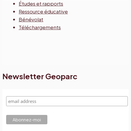
Études et rapports
Ressource éducative
Bénévolat
Téléchargements
Newsletter Geoparc