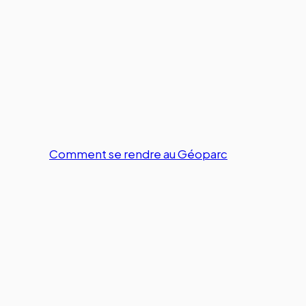
Comment se rendre au Géoparc