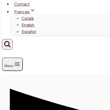
Contact
Français
Català
English
Español
Menú