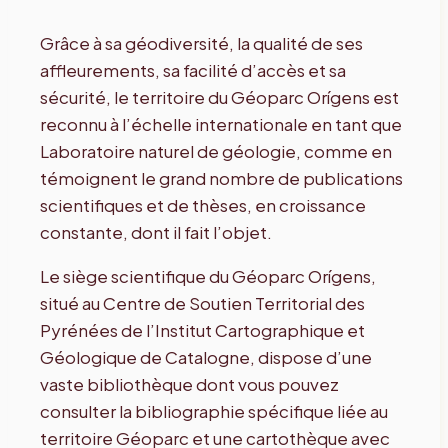
Grâce à sa géodiversité, la qualité de ses
affleurements, sa facilité d’accès et sa
sécurité, le territoire du Géoparc Orígens est
reconnu à l’échelle internationale en tant que
Laboratoire naturel de géologie, comme en
témoignent le grand nombre de publications
scientifiques et de thèses, en croissance
constante, dont il fait l’objet.
Le siège scientifique du Géoparc Orígens,
situé au Centre de Soutien Territorial des
Pyrénées de l’Institut Cartographique et
Géologique de Catalogne, dispose d’une
vaste bibliothèque dont vous pouvez
consulter la bibliographie spécifique liée au
territoire Géoparc et une cartothèque avec