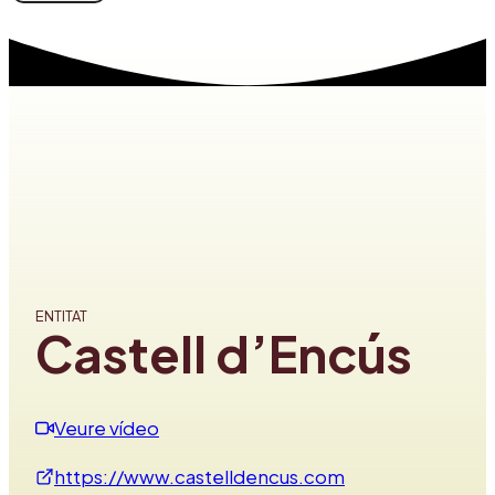
ENTITAT
Castell d’Encús
Veure vídeo
https://www.castelldencus.com