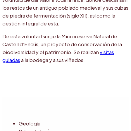
los restos de un antiguo poblado medieval y sus cubas
de piedra de fermentación (siglo XII), así como la
gestión integral de esta.
De esta voluntad surge la Microreserva Natural de
Castell d’Encús, un proyecto de conservación de la
biodiversidad y el patrimonio. Se realizan
visitas
guiadas
a la bodega y a sus viñedos.
Geología