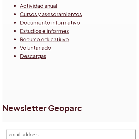
Actividad anual
Cursos y asesoramientos
Documento informativo
Estudios e informes
Recurso educatiuvo
Voluntariado
Descargas
Newsletter Geoparc