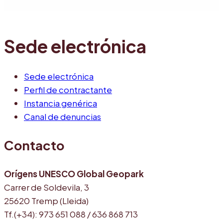
Sede electrónica
Sede electrónica
Perfil de contractante
Instancia genérica
Canal de denuncias
Contacto
Orígens UNESCO Global Geopark
Carrer de Soldevila, 3
25620 Tremp (Lleida)
Tf.(+34): 973 651 088 / 636 868 713