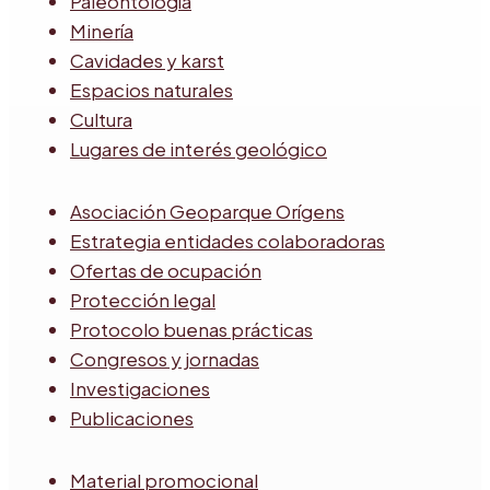
Paleontología
Minería
Cavidades y karst
Espacios naturales
Cultura
Lugares de interés geológico
Asociación Geoparque Orígens
Estrategia entidades colaboradoras
Ofertas de ocupación
Protección legal
Protocolo buenas prácticas
Congresos y jornadas
Investigaciones
Publicaciones
Material promocional