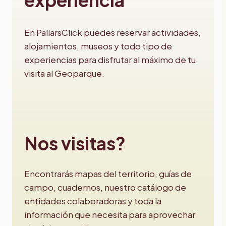
En PallarsClick puedes reservar actividades,
alojamientos, museos y todo tipo de
experiencias para disfrutar al máximo de tu
visita al Geoparque.
Nos visitas?
Encontrarás mapas del territorio, guías de
campo, cuadernos, nuestro catálogo de
entidades colaboradoras y toda la
información que necesita para aprovechar