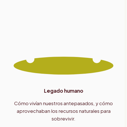
Legado humano
Cómo vivían nuestros antepasados, y cómo
aprovechaban los recursos naturales para
sobrevivir.