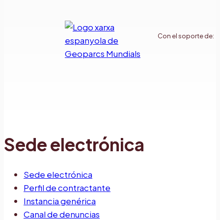
Con el soporte de:
Sede electrónica
Sede electrónica
Perfil de contractante
Instancia genérica
Canal de denuncias