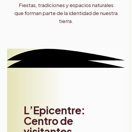
Fiestas, tradiciones y espacios naturales
que forman parte de la identidad de nuestra
tierra.
L’Epicentre:
Centro de
visitantes