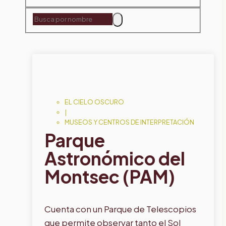
EL CIELO OSCURO
|
MUSEOS Y CENTROS DE INTERPRETACIÓN
Parque
Astronómico del
Montsec (PAM)
Cuenta con un Parque de Telescopios
que permite observar tanto el Sol