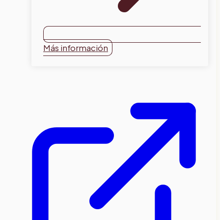
Más información