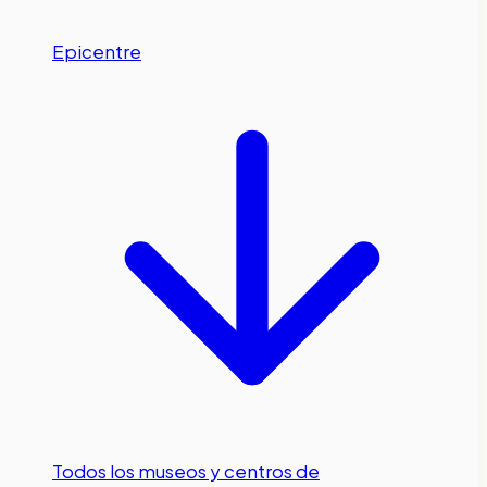
Epicentre
Todos los museos y centros de