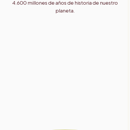
4.600 millones de años de historia de nuestro
planeta.