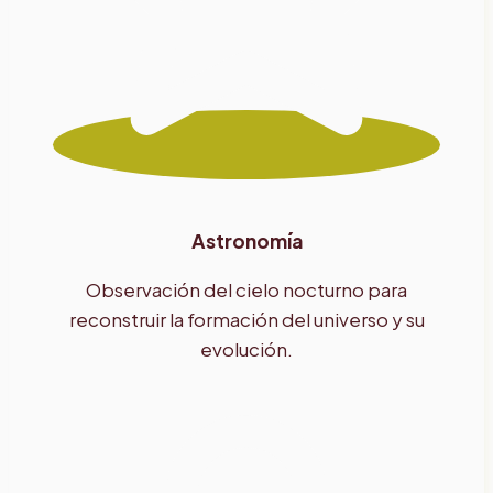
Astronomía
Observación del cielo nocturno para
reconstruir la formación del universo y su
evolución.