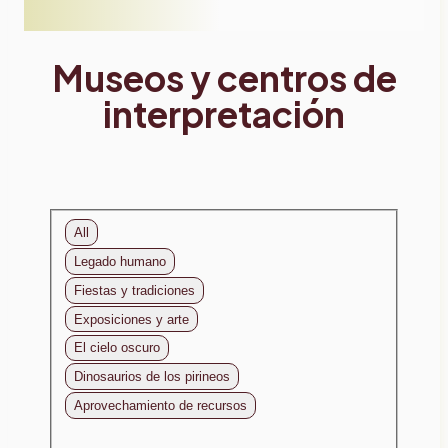
Museos y centros de
interpretación
All
Legado humano
Fiestas y tradiciones
Exposiciones y arte
El cielo oscuro
Dinosaurios de los pirineos
Aprovechamiento de recursos