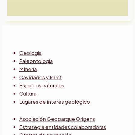
Geología
Paleontología
Minería
Cavidades y karst
Espacios naturales
Cultura
Lugares de interés geológico
Asociación Geoparque Orígens
Estrategia entidades colaboradoras