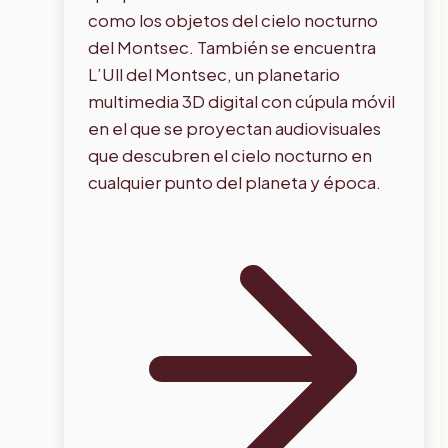
como los objetos del cielo nocturno
del Montsec. También se encuentra
L’Ull del Montsec, un planetario
multimedia 3D digital con cúpula móvil
en el que se proyectan audiovisuales
que descubren el cielo nocturno en
cualquier punto del planeta y época.