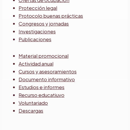
Ofertas de ocupación
Protección legal
Protocolo buenas prácticas
Congresos y jornadas
Investigaciones
Publicaciones
Material promocional
Actividad anual
Cursos y asesoramientos
Documento informativo
Estudios e informes
Recurso educatiuvo
Voluntariado
Descargas