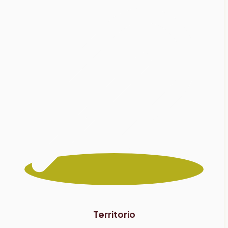
Territorio