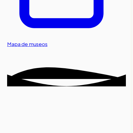
Mapa de museos