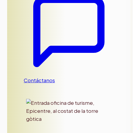
Contáctanos