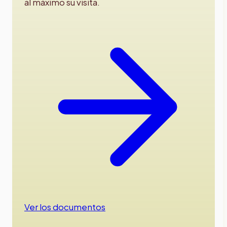
al máximo su visita.
Ver los documentos