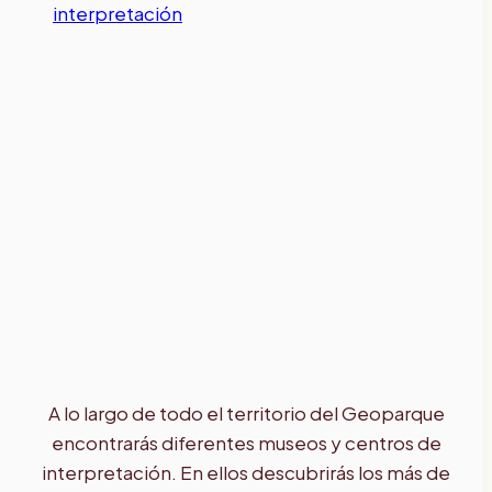
interpretación
A lo largo de todo el territorio del Geoparque
encontrarás diferentes museos y centros de
interpretación. En ellos descubrirás los más de