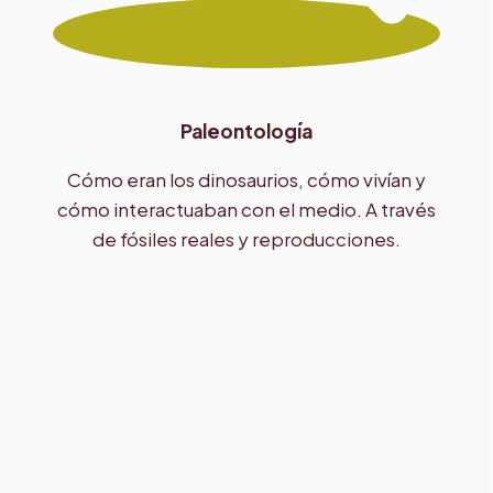
Paleontología
Cómo eran los dinosaurios, cómo vivían y
cómo interactuaban con el medio. A través
de fósiles reales y reproducciones.