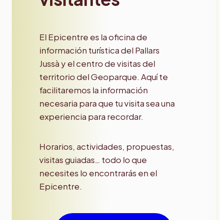
El Epicentre es la oficina de
información turística del Pallars
Jussà y el centro de visitas del
territorio del Geoparque. Aquí te
facilitaremos la información
necesaria para que tu visita sea una
experiencia para recordar.
Horarios, actividades, propuestas,
visitas guiadas… todo lo que
necesites lo encontrarás en el
Epicentre.