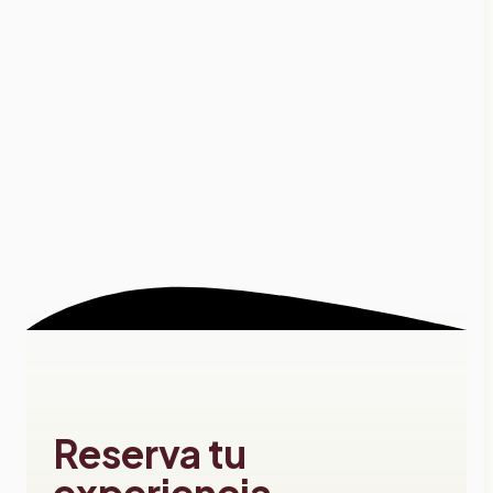
Reserva tu
experiencia