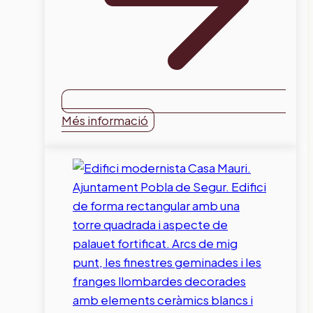
Més informació