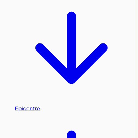
Epicentre