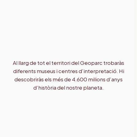
Al llarg de tot el territori del Geoparc trobaràs
diferents museus i centres d’interpretació. Hi
descobriràs els més de 4.600 milions d’anys
d’història del nostre planeta.