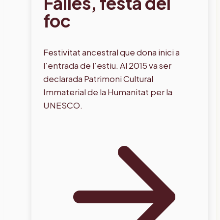
Falles, festa del
foc
Festivitat ancestral que dona inici a
l’entrada de l’estiu. Al 2015 va ser
declarada Patrimoni Cultural
Immaterial de la Humanitat per la
UNESCO.