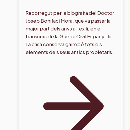
Recorregut per la biografia del Doctor
Josep Bonifaci Mora, que va passar la
major part dels anys a l’exili, en el
transcurs de la Guerra Civil Espanyola.
La casa conserva gairebé tots els
elements dels seus antics propietaris.