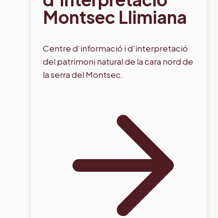
Montsec Llimiana
Centre d’informació i d’interpretació
del patrimoni natural de la cara nord de
la serra del Montsec.