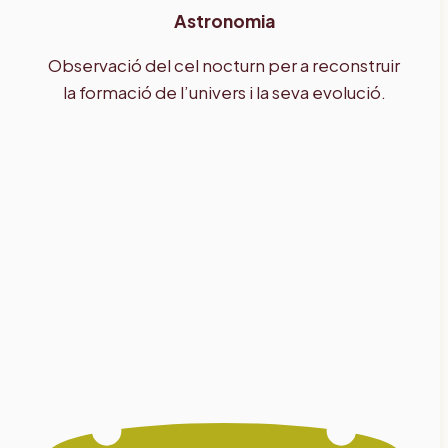
Astronomia
Observació del cel nocturn per a reconstruir
la formació de l’univers i la seva evolució.