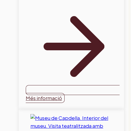
Més informació