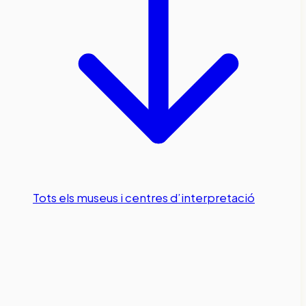
Tots els museus i centres d’interpretació