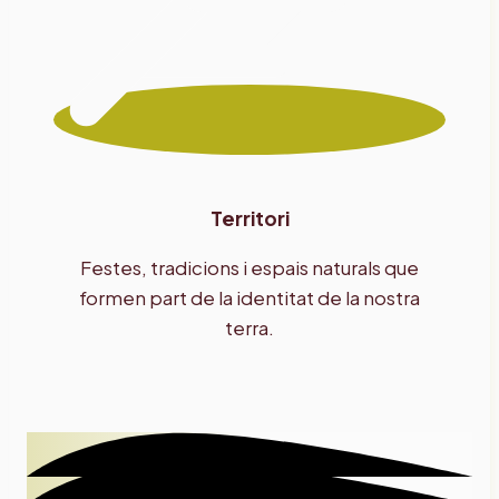
Territori
Festes, tradicions i espais naturals que
formen part de la identitat de la nostra
terra.