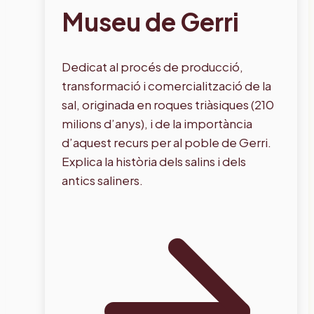
Museu de Gerri
Dedicat al procés de producció,
transformació i comercialització de la
sal, originada en roques triàsiques (210
milions d’anys), i de la importància
d’aquest recurs per al poble de Gerri.
Explica la història dels salins i dels
antics saliners.