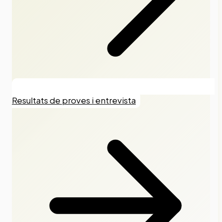
Resultats de proves i entrevista