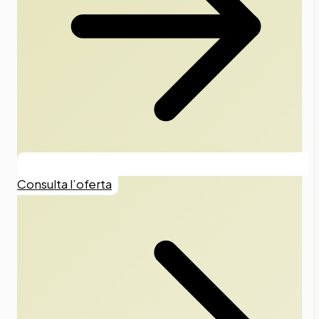
Consulta l’oferta