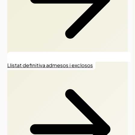
Llistat definitiva admesos i exclosos