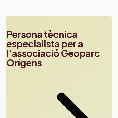
Persona tècnica
especialista per a
l’associació Geoparc
Orígens