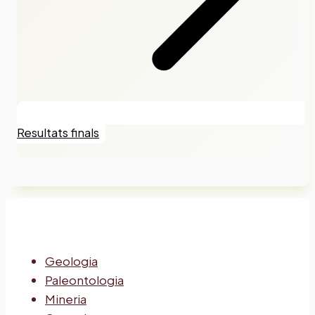
Resultats finals
Geologia
Paleontologia
Mineria