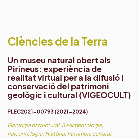
Ciències de la Terra
Un museu natural obert als
Pirineus: experiència de
realitat virtual per a la difusió i
conservació del patrimoni
geològic i cultural (VIGEOCULT)
PLEC2021-00793 (2021-2024)
Geologia estructural, Sedimentologia,
Paleontologia, Història, Patrimoni cultural,