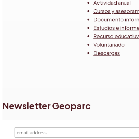
Actividad anual
Cursos y asesora
Documento infor
Estudios e inform
Recurso educatiu
Voluntariado
Descargas
Newsletter Geoparc