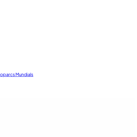
oparcs Mundials