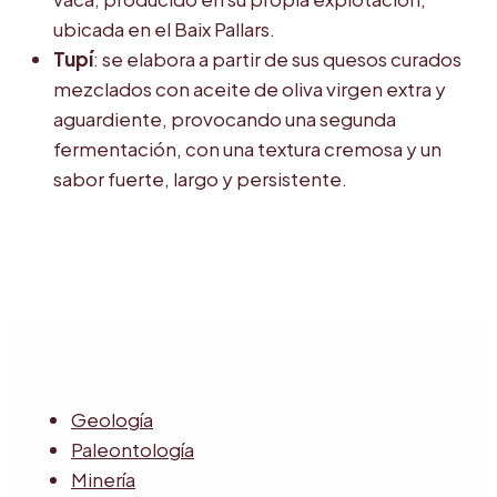
ubicada en el Baix Pallars.
Tupí
: se elabora a partir de sus quesos curados
mezclados con aceite de oliva virgen extra y
aguardiente, provocando una segunda
fermentación, con una textura cremosa y un
sabor fuerte, largo y persistente.
Geología
Paleontología
Minería