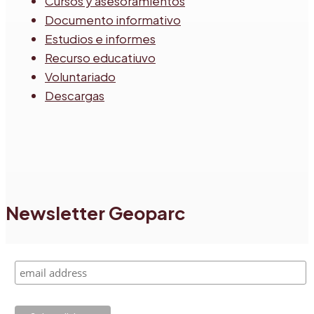
Cursos y asesoramientos
Documento informativo
Estudios e informes
Recurso educatiuvo
Voluntariado
Descargas
Newsletter Geoparc