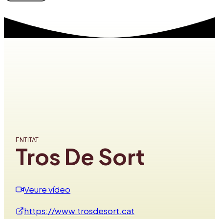
ENTITAT
Tros De Sort
Veure vídeo
https://www.trosdesort.cat