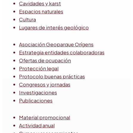
Cavidades y karst
Espacios naturales
Cultura
Lugares de interés geológico
Asociación Geoparque Orígens
Estrategia entidades colaboradoras
Ofertas de ocupación
Protección legal
Protocolo buenas prácticas
Congresos y jornadas
Investigaciones
Publicaciones
Material promocional
Actividad anual