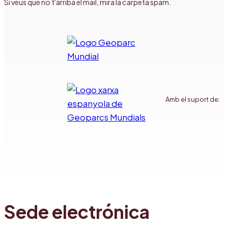
Si veus que no t'arriba el mail, mira la carpeta spam.
Amb el suport de:
Sede electrónica