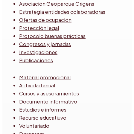
Asociación Geoparque Orígens
Estrategia entidades colaboradoras
Ofertas de ocupación
Protección legal
Protocolo buenas prácticas
Congresos y jornadas
Investigaciones
Publicaciones
Material promocional
Actividad anual
Cursos y asesoramientos
Documento informativo
Estudios e informes
Recurso educatiuvo
Voluntariado
Descargas