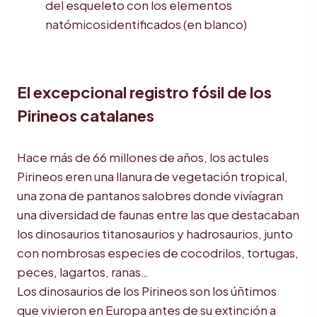
del esqueleto con los elementos
natómicosidentificados (en blanco)
El excepcional registro fósil de los
Pirineos catalanes
Hace más de 66 millones de años, los actules
Pirineos eren una llanura de vegetación tropical,
una zona de pantanos salobres donde vivíagran
una diversidad de faunas entre las que destacaban
los dinosaurios titanosaurios y hadrosaurios, junto
con nombrosas especies de cocodrilos, tortugas,
peces, lagartos, ranas…
Los dinosaurios de los Pirineos son los úñtimos
que vivieron en Europa antes de su extinción a