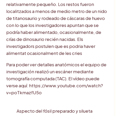
relativamente pequeño. Los restos fueron
localitzados a menos de medio metro de un nido
de titanosaurio y rodeado de cáscaras de huevo
con lo que los investigadores apuntan que se
podría haber alimentado, ocasionalmente, de
crías de dinosaurio recién nacidas. Els
investigadors postulen que es podria haver
alimentat ocasionalment de les cries
Para poder ver detalles anatómicos el equipo de
investigación realizó un escáner mediante
tomografía computada (TAC). El vídeo puede
verse aquí: https://www.youtube.com/watch?
v=poTkmazfU5o
Aspecto del fósil preparado y silueta