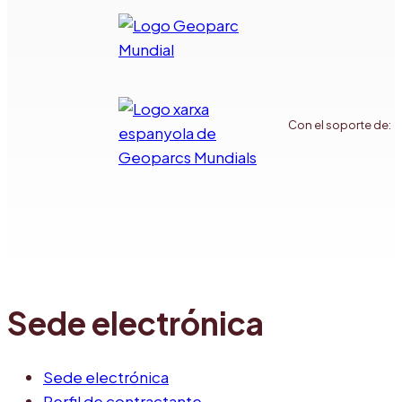
Con el soporte de:
Sede electrónica
Sede electrónica
Perfil de contractante