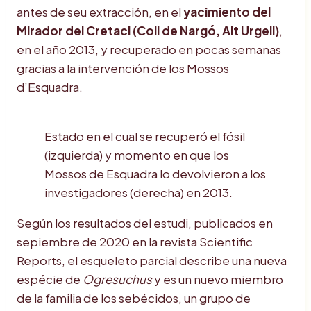
antes de seu extracción, en el
yacimiento del
Mirador del Cretaci (Coll de Nargó, Alt Urgell)
,
en el año 2013, y recuperado en pocas semanas
gracias a la intervención de los Mossos
d’Esquadra.
Estado en el cual se recuperó el fósil
(izquierda) y momento en que los
Mossos de Esquadra lo devolvieron a los
investigadores (derecha) en 2013.
Según los resultados del estudi, publicados en
sepiembre de 2020 en la revista Scientific
Reports, el esqueleto parcial describe una nueva
espécie de
Ogresuchus
y es un nuevo miembro
de la familia de los sebécidos, un grupo de