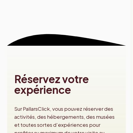
Réservez votre
expérience
Sur PallarsClick, vous pouvez réserver des
activités, des hébergements, des musées
et toutes sortes d’expériences pour
profiter au maximum de votre visite au