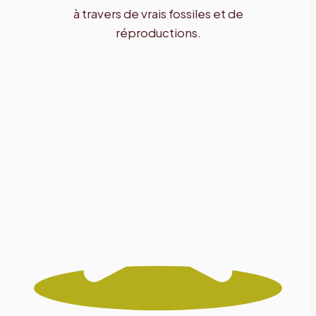
à travers de vrais fossiles et de
réproductions.