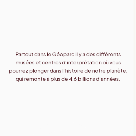
Partout dans le Géoparc il y a des différents
musées et centres d’interprétation où vous
pourrez plonger dans l’histoire de notre planète,
qui remonte à plus de 4,6 billions d’années.