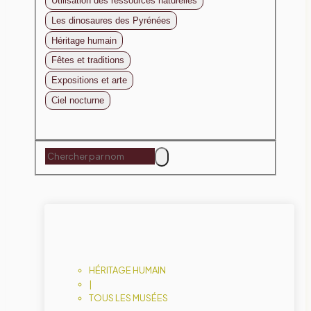
Utilisation des ressources naturelles
Les dinosaures des Pyrénées
Héritage humain
Fêtes et traditions
Expositions et arte
Ciel nocturne
HÉRITAGE HUMAIN
|
TOUS LES MUSÉES