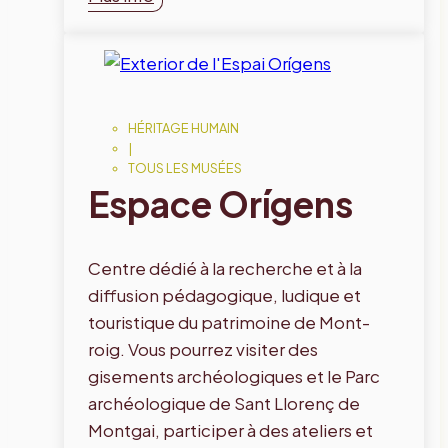
HÉRITAGE HUMAIN
|
TOUS LES MUSÉES
Espace Orígens
Centre dédié à la recherche et à la
diffusion pédagogique, ludique et
touristique du patrimoine de Mont-
roig. Vous pourrez visiter des
gisements archéologiques et le Parc
archéologique de Sant Llorenç de
Montgai, participer à des ateliers et