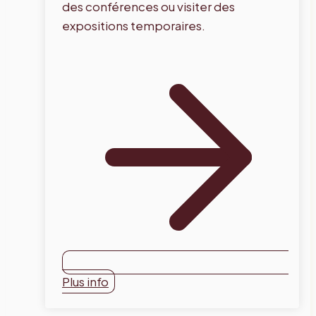
des conférences ou visiter des
expositions temporaires.
Plus info