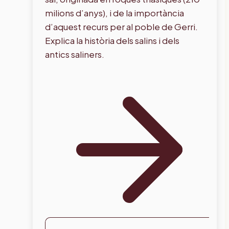
milions d’anys), i de la importància
d’aquest recurs per al poble de Gerri.
Explica la història dels salins i dels
antics saliners.