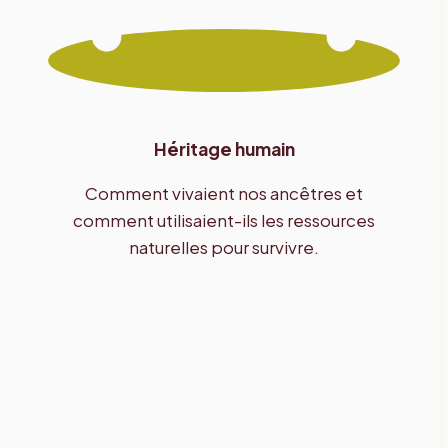
Héritage humain
Comment vivaient nos ancêtres et
comment utilisaient-ils les ressources
naturelles pour survivre.