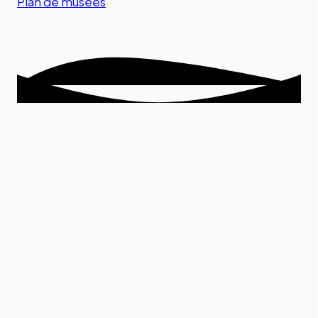
Plan de musées