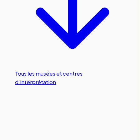
Tous les musées et centres
d’interprétation