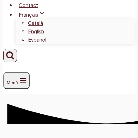
Contact
Français
Català
English
Español
Menú