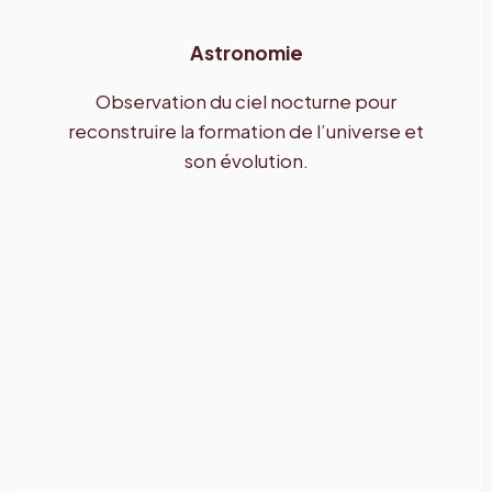
Astronomie
Observation du ciel nocturne pour
reconstruire la formation de l’universe et
son évolution.