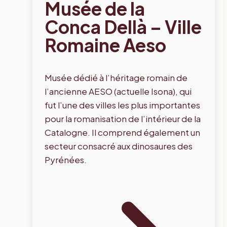
Musée de la
Conca Dellà – Ville
Romaine Aeso
Musée dédié à l’héritage romain de
l’ancienne AESO (actuelle Isona), qui
fut l’une des villes les plus importantes
pour la romanisation de l’intérieur de la
Catalogne. Il comprend également un
secteur consacré aux dinosaures des
Pyrénées.