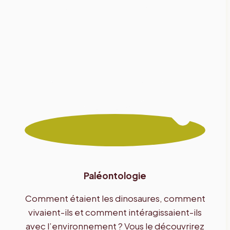
Paléontologie
Comment étaient les dinosaures, comment
vivaient-ils et comment intéragissaient-ils
avec l’environnement ? Vous le découvrirez