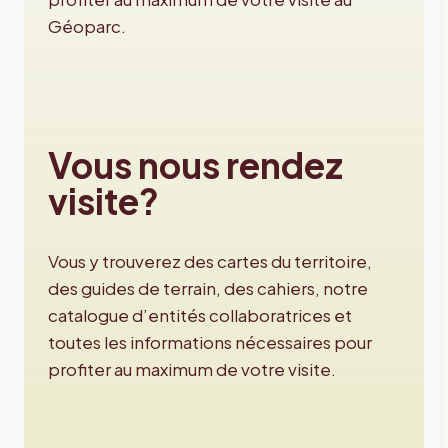
Géoparc.
Vous nous rendez
visite?
Vous y trouverez des cartes du territoire,
des guides de terrain, des cahiers, notre
catalogue d’entités collaboratrices et
toutes les informations nécessaires pour
profiter au maximum de votre visite.