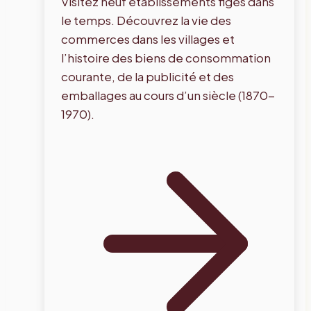
Visitez neuf établissements figés dans
le temps. Découvrez la vie des
commerces dans les villages et
l’histoire des biens de consommation
courante, de la publicité et des
emballages au cours d’un siècle (1870-
1970).