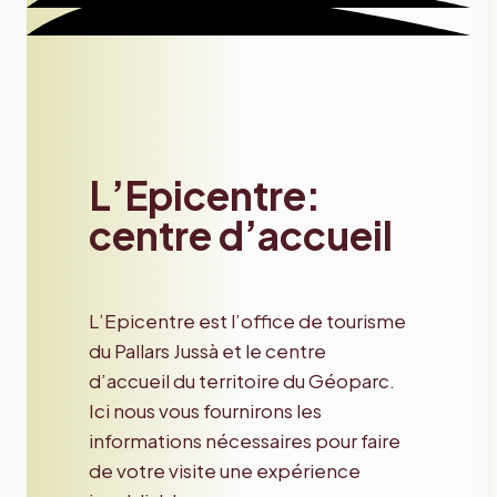
L’Epicentre:
centre d’accueil
L’Epicentre est l’office de tourisme
du Pallars Jussà et le centre
d’accueil du territoire du Géoparc.
Ici nous vous fournirons les
informations nécessaires pour faire
de votre visite une expérience