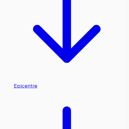
Epicentre