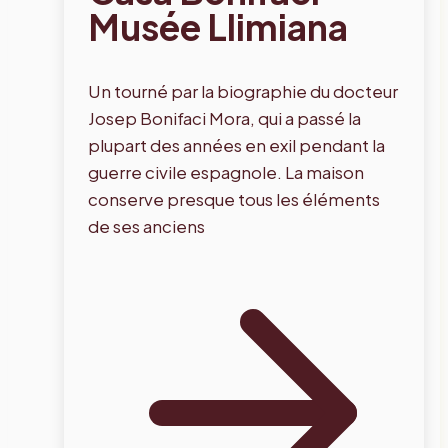
Musée Llimiana
Un tourné par la biographie du docteur
Josep Bonifaci Mora, qui a passé la
plupart des années en exil pendant la
guerre civile espagnole. La maison
conserve presque tous les éléments
de ses anciens