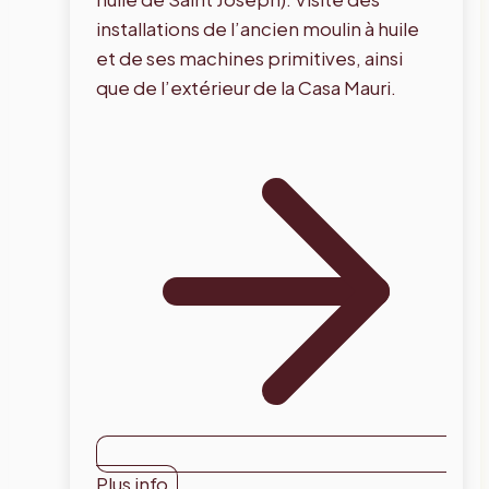
installations de l’ancien moulin à huile
et de ses machines primitives, ainsi
que de l’extérieur de la Casa Mauri.
Plus info