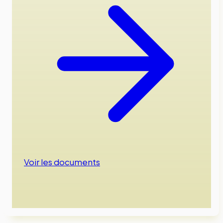
Voir les documents