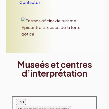
Contactez
Museés et centres
d’interprétation
Tout