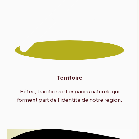
Territoire
Fêtes, traditions et espaces naturels qui
forment part de l’identité de notre région.