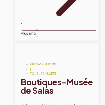
Plus info
HÉRITAGE HUMAIN
|
TOUS LES MUSÉES
Boutiques-Musée
de Salàs