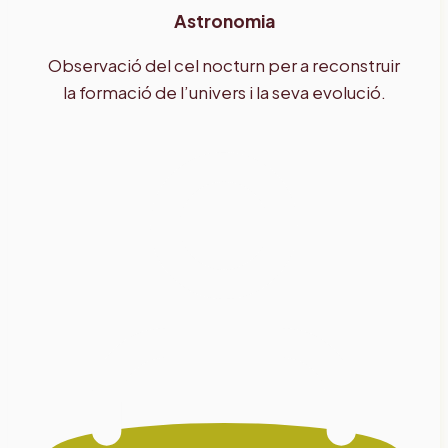
Astronomia
Observació del cel nocturn per a reconstruir
la formació de l’univers i la seva evolució.