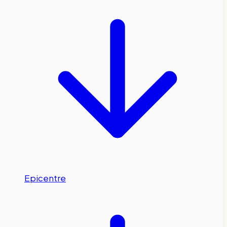
Epicentre