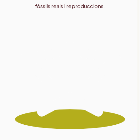
fòssils reals i reproduccions.