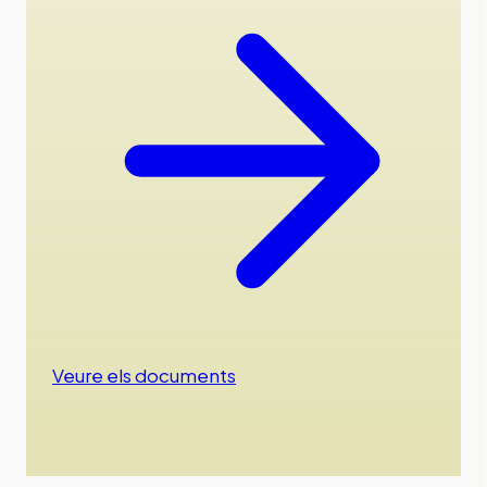
Veure els documents