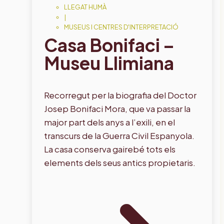
LLEGAT HUMÀ
|
MUSEUS I CENTRES D'INTERPRETACIÓ
Casa Bonifaci –
Museu Llimiana
Recorregut per la biografia del Doctor
Josep Bonifaci Mora, que va passar la
major part dels anys a l’exili, en el
transcurs de la Guerra Civil Espanyola.
La casa conserva gairebé tots els
elements dels seus antics propietaris.