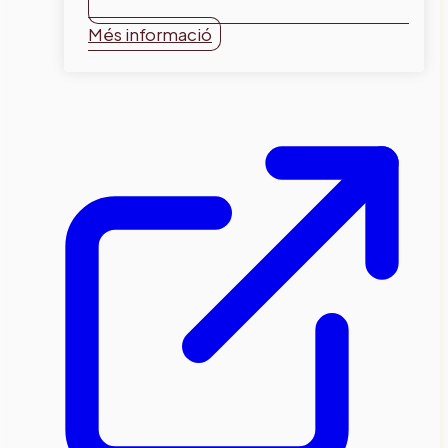
Més informació