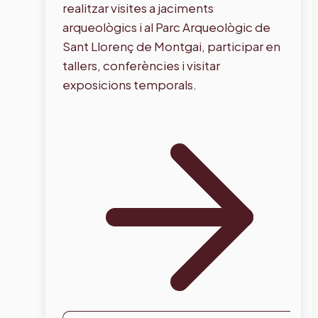
realitzar visites a jaciments
arqueològics i al Parc Arqueològic de
Sant Llorenç de Montgai, participar en
tallers, conferències i visitar
exposicions temporals.