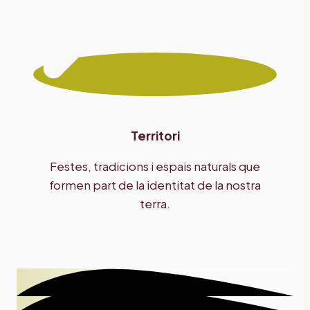
Territori
Festes, tradicions i espais naturals que
formen part de la identitat de la nostra
terra.