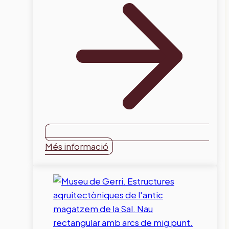
Més informació