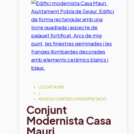
LLEGAT HUMÀ
|
MUSEUS I CENTRES D'INTERPRETACIÓ
Conjunt
Modernista Casa
Mauri