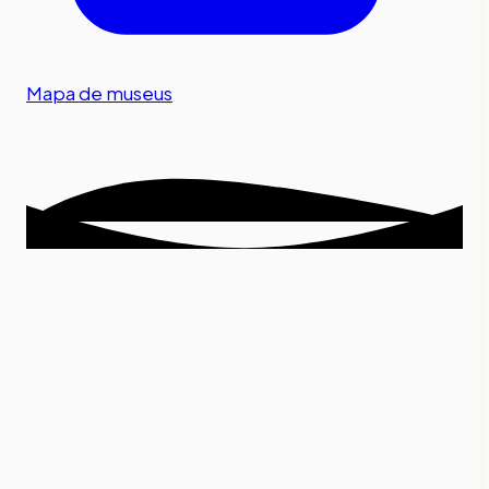
Mapa de museus