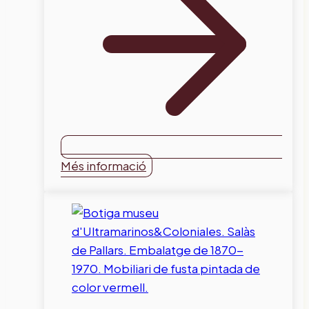
Més informació