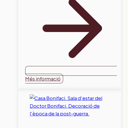
Més informació