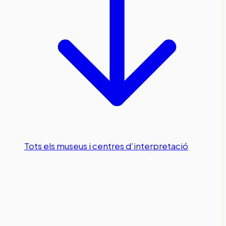
Tots els museus i centres d’interpretació