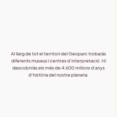
Al llarg de tot el territori del Geoparc trobaràs
diferents museus i centres d’interpretació. Hi
descobriràs els més de 4.600 milions d’anys
d’història del nostre planeta.