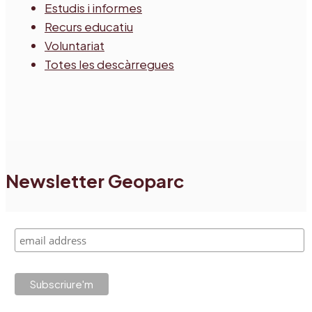
Estudis i informes
Recurs educatiu
Voluntariat
Totes les descàrregues
Newsletter Geoparc